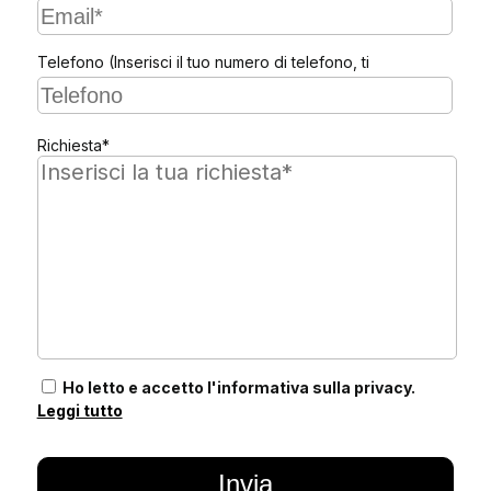
Telefono (Inserisci il tuo numero di telefono, ti
contattiamo noi)
Richiesta*
Ho letto e accetto l'informativa sulla privacy.
Leggi tutto