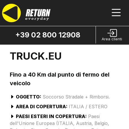
+39 02 800 12908
Area clienti
TRUCK.EU
Fino a 40 Km dal punto di fermo del
veicolo
OGGETTO:
Soccorso Stradale + Rimborsi.
AREA DI COPERTURA:
ITALIA / ESTERO
PAESI ESTERI IN COPERTURA:
Paesi
dell'Unione Europea (ITALIA, Austria, Belgio,