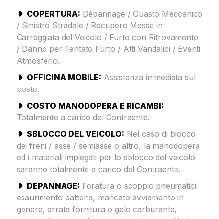
COPERTURA:
Dépannage / Guasto Meccanico
/ Sinistro Stradale / Recupero Messa in
Carreggiata del Veicolo / Furto con Ritrovamento
/ Danno per Tentato Furto / Atti Vandalici / Eventi
Atmosferici.
OFFICINA MOBILE:
Assistenza immediata sul
posto.
COSTO MANODOPERA E RICAMBI:
Totalmente a carico del Contraente.
SBLOCCO DEL VEICOLO:
Nel caso di blocco
dei freni / asse / semiasse o altro, la manodopera
ed i materiali impiegati per lo sblocco del veicolo
saranno totalmente a carico del Contraente.
DEPANNAGE:
Foratura o scoppio pneumatici,
esaurimento batteria, mancato avviamento in
genere, errata fornitura o gelo carburante,